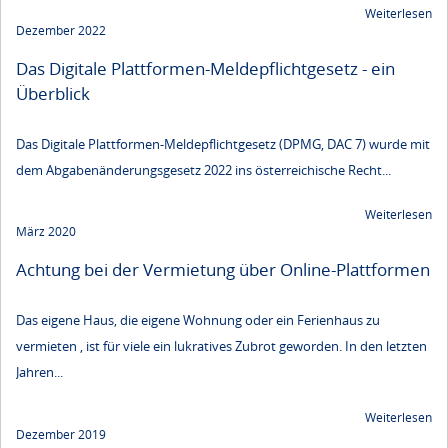
Weiterlesen
Dezember 2022
Das Digitale Plattformen-Meldepflichtgesetz - ein
Überblick
Das Digitale Plattformen-Meldepflichtgesetz (DPMG, DAC 7) wurde mit
dem Abgabenänderungsgesetz 2022 ins österreichische Recht...
Weiterlesen
März 2020
Achtung bei der Vermietung über Online-Plattformen
Das eigene Haus, die eigene Wohnung oder ein Ferienhaus zu
vermieten , ist für viele ein lukratives Zubrot geworden. In den letzten
Jahren...
Weiterlesen
Dezember 2019