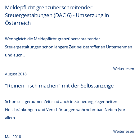
Meldepflicht grenzüberschreitender
Steuergestaltungen (DAC 6) - Umsetzung in
Österreich
Wenngleich die Meldepflicht grenzüberschreitender
Steuergestaltungen schon längere Zeit bei betroffenen Unternehmen
und auch...
Weiterlesen
August 2018
"Reinen Tisch machen" mit der Selbstanzeige
Schon seit geraumer Zeit sind auch in Steuerangelegenheiten
Einschränkungen und Verschärfungen wahrnehmbar. Neben (vor
allem...
Weiterlesen
Mai 2018