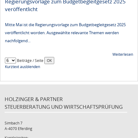
Regierungsvorlage zum Budgetbegleitgesetz 2025
veröffentlicht
Mitte Mai ist die Regierungsvorlage zum Budgetbegleitgesetz 2025
veröffentlicht worden. Ausgewählte relevante Themen werden
nachfolgend...
Weiterlesen
Beiträge / Seite
Kurztext ausblenden
HOLZINGER & PARTNER
STEUERBERATUNG UND WIRTSCHAFTSPRÜFUNG
Simbach 7
A-4070 Eferding
Kanzleizeiten: