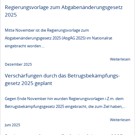
Regierungsvorlage zum Abgaben­änderungs­gesetz
2025
Mitte November ist die Regierungsvorlage zum
Abgabenänderungsgesetz 2025 (AbgÄG 2025) im Nationalrat
eingebracht worden....
Weiterlesen
Dezember 2025
Verschärfungen durch das Betrugs­bekämpfungs­
gesetz 2025 geplant
Gegen Ende November hin wurden Regierungsvorlagen i.Z.m. dem
Betrugsbekämpfungsgesetz 2025 eingebracht, die zum Ziel haben,...
Weiterlesen
Juni 2025