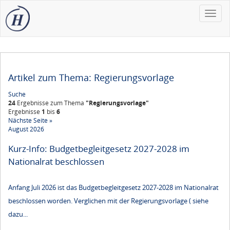
Toggle
naviga
Artikel zum Thema: Regierungsvorlage
Suche
24
Ergebnisse zum Thema
"Regierungsvorlage"
Ergebnisse
1
bis
6
Nächste Seite »
August 2026
Kurz-Info: Budgetbegleitgesetz 2027-2028 im
Nationalrat beschlossen
Anfang Juli 2026 ist das Budgetbegleitgesetz 2027-2028 im Nationalrat
beschlossen worden. Verglichen mit der Regierungsvorlage ( siehe
dazu...