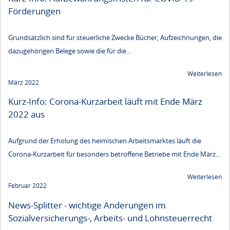
Förderungen
Grundsätzlich sind für steuerliche Zwecke Bücher, Aufzeichnungen, die
dazugehörigen Belege sowie die für die...
Weiterlesen
März 2022
Kurz-Info: Corona-Kurzarbeit läuft mit Ende März
2022 aus
Aufgrund der Erholung des heimischen Arbeitsmarktes läuft die
Corona-Kurzarbeit für besonders betroffene Betriebe mit Ende März...
Weiterlesen
Februar 2022
News-Splitter - wichtige Änderungen im
Sozialversicherungs-, Arbeits- und Lohnsteuerrecht