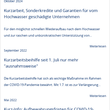
Oktober 2024
Kurzarbeit, Sonderkredite und Garantien für vom
Hochwasser geschädigte Unternehmen
Für den möglichst schnellen Wiederaufbau nach dem Hochwasser
und zur raschen und unbürokratischen Unterstützung von...
Weiterlesen
September 2022
Kurzarbeitsbeihilfe seit 1. Juli nur mehr
"ausnahmsweise"
Die Kurzarbeitsbeihilfe hat sich als wichtige Maßnahme im Rahmen
der COVID-19-Pandemie bewährt. Mit 1.7. ist es zur Verlängerung...
Weiterlesen
Mai 2022
Kurz-Info: Aufbewahrungsfristen für COVID-19-