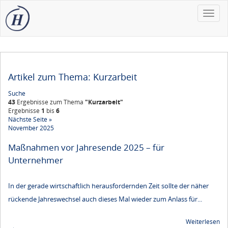
Toggle
naviga
Artikel zum Thema: Kurzarbeit
Suche
43
Ergebnisse zum Thema
"Kurzarbeit"
Ergebnisse
1
bis
6
Nächste Seite »
November 2025
Maßnahmen vor Jahresende 2025 – für
Unternehmer
In der gerade wirtschaftlich herausfordernden Zeit sollte der näher
rückende Jahreswechsel auch dieses Mal wieder zum Anlass für...
Weiterlesen