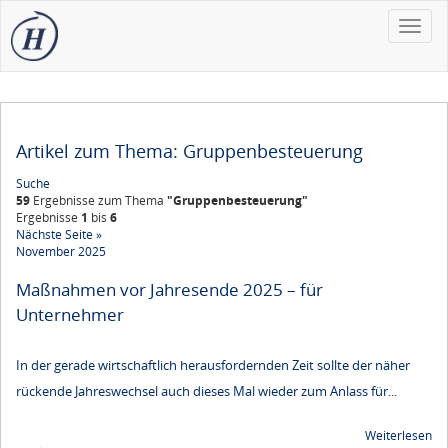
Toggle
naviga
Artikel zum Thema: Gruppenbesteuerung
Suche
59
Ergebnisse zum Thema
"Gruppenbesteuerung"
Ergebnisse
1
bis
6
Nächste Seite »
November 2025
Maßnahmen vor Jahresende 2025 – für
Unternehmer
In der gerade wirtschaftlich herausfordernden Zeit sollte der näher
rückende Jahreswechsel auch dieses Mal wieder zum Anlass für...
Weiterlesen