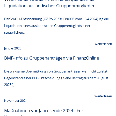
Liquidation ausländischer Gruppenmitglieder
Der VwGH-Entscheidung (GZ Ro 2023/13/0003 vom 16.4.2024) lag die
Liquidation eines ausländischen Gruppenmitglieds einer
steuerlichen...
Weiterlesen
Januar 2025
BMF-Info zu Gruppenanträgen via FinanzOnline
Die wirksame Übermittlung von Gruppenanträgen war nicht zuletzt
Gegenstand einer BFG-Entscheidung ( siehe Beitrag aus dem August
2023 ),...
Weiterlesen
November 2024
Maßnahmen vor Jahresende 2024 - Für