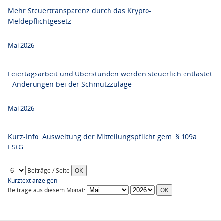
Mehr Steuertransparenz durch das Krypto-
Meldepflichtgesetz
Mai 2026
Feiertagsarbeit und Überstunden werden steuerlich entlastet
- Änderungen bei der Schmutzzulage
Mai 2026
Kurz-Info: Ausweitung der Mitteilungspflicht gem. § 109a
EStG
Beiträge / Seite
Kurztext anzeigen
Beiträge aus diesem Monat: