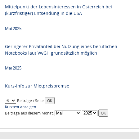
Mittelpunkt der Lebensinteressen in Österreich bei
(kurzfristiger) Entsendung in die USA
Mai 2025
Geringerer Privatanteil bei Nutzung eines beruflichen
Notebooks laut VwGH grundsätzlich möglich
Mai 2025
Kurz-Info zur Mietpreisbremse
Beiträge / Seite
Kurztext anzeigen
Beiträge aus diesem Monat: