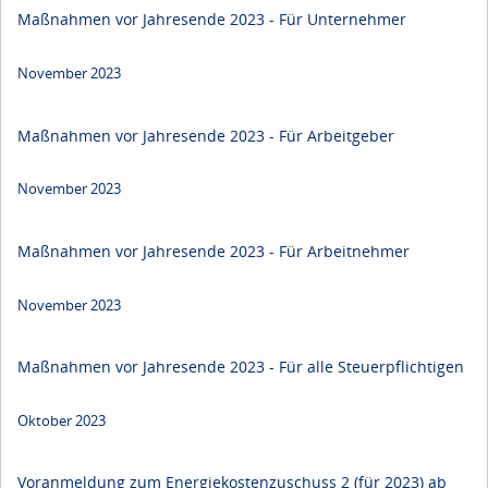
Maßnahmen vor Jahresende 2023 - Für Unternehmer
November 2023
Maßnahmen vor Jahresende 2023 - Für Arbeitgeber
November 2023
Maßnahmen vor Jahresende 2023 - Für Arbeitnehmer
November 2023
Maßnahmen vor Jahresende 2023 - Für alle Steuerpflichtigen
Oktober 2023
Voranmeldung zum Energiekostenzuschuss 2 (für 2023) ab