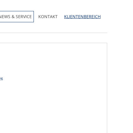
NEWS & SERVICE
KONTAKT
KLIENTENBEREICH
26