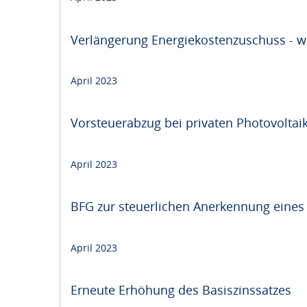
Verlängerung Energiekostenzuschuss - we
April 2023
Vorsteuerabzug bei privaten Photovoltai
April 2023
BFG zur steuerlichen Anerkennung eines
April 2023
Erneute Erhöhung des Basiszinssatzes