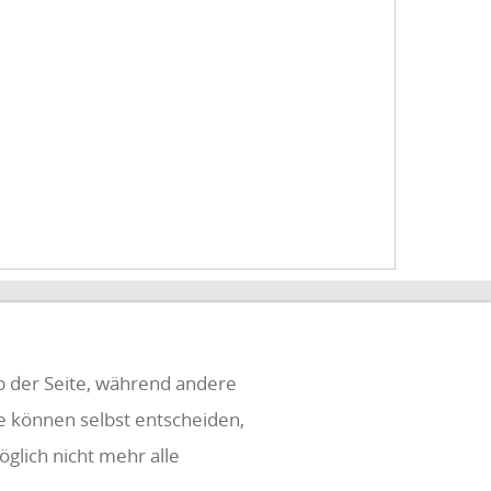
eb der Seite, während andere
ie können selbst entscheiden,
glich nicht mehr alle