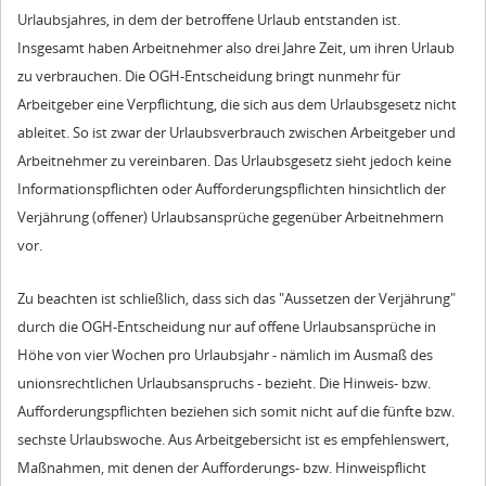
Urlaubsjahres, in dem der betroffene Urlaub entstanden ist.
Insgesamt haben Arbeitnehmer also drei Jahre Zeit, um ihren Urlaub
zu verbrauchen. Die OGH-Entscheidung bringt nunmehr für
Arbeitgeber eine Verpflichtung, die sich aus dem Urlaubsgesetz nicht
ableitet. So ist zwar der Urlaubsverbrauch zwischen Arbeitgeber und
Arbeitnehmer zu vereinbaren. Das Urlaubsgesetz sieht jedoch keine
Informationspflichten oder Aufforderungspflichten hinsichtlich der
Verjährung (offener) Urlaubsansprüche gegenüber Arbeitnehmern
vor.
Zu beachten ist schließlich, dass sich das "Aussetzen der Verjährung"
durch die OGH-Entscheidung nur auf offene Urlaubsansprüche in
Höhe von vier Wochen pro Urlaubsjahr - nämlich im Ausmaß des
unionsrechtlichen Urlaubsanspruchs - bezieht. Die Hinweis- bzw.
Aufforderungspflichten beziehen sich somit nicht auf die fünfte bzw.
sechste Urlaubswoche. Aus Arbeitgebersicht ist es empfehlenswert,
Maßnahmen, mit denen der Aufforderungs- bzw. Hinweispflicht