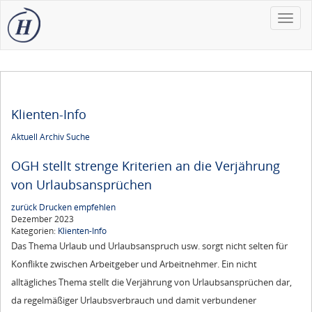
Toggle
naviga
Klienten-Info
Aktuell
Archiv
Suche
OGH stellt strenge Kriterien an die Verjährung
von Urlaubsansprüchen
zurück
Drucken
empfehlen
Dezember 2023
Kategorien:
Klienten-Info
Das Thema Urlaub und Urlaubsanspruch usw. sorgt nicht selten für
Konflikte zwischen Arbeitgeber und Arbeitnehmer. Ein nicht
alltägliches Thema stellt die Verjährung von Urlaubsansprüchen dar,
da regelmäßiger Urlaubsverbrauch und damit verbundener