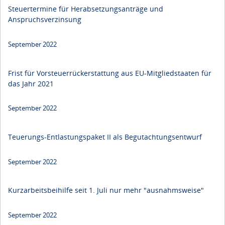
Steuertermine für Herabsetzungsanträge und
Anspruchsverzinsung
September 2022
Frist für Vorsteuerrückerstattung aus EU-Mitgliedstaaten für
das Jahr 2021
September 2022
Teuerungs-Entlastungspaket II als Begutachtungsentwurf
September 2022
Kurzarbeitsbeihilfe seit 1. Juli nur mehr "ausnahmsweise"
September 2022