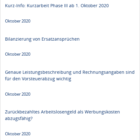
Kurz-Info: Kurzarbeit Phase III ab 1. Oktober 2020
Oktober 2020
Bilanzierung von Ersatzansprüchen
Oktober 2020
Genaue Leistungsbeschreibung und Rechnungsangaben sind
für den Vorsteuerabzug wichtig
Oktober 2020
Zurückbezahltes Arbeitslosengeld als Werbungskosten
abzugsfähig?
Oktober 2020