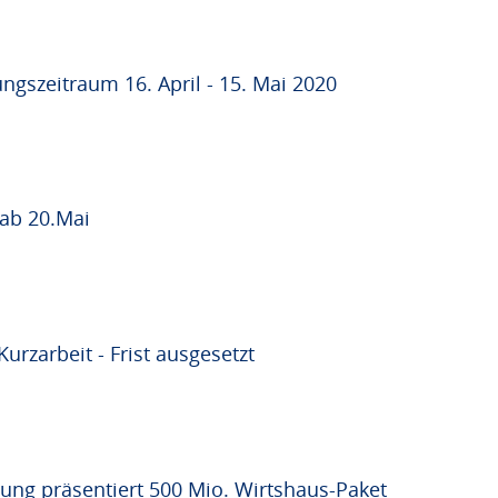
ngszeitraum 16. April - 15. Mai 2020
 ab 20.Mai
urzarbeit - Frist ausgesetzt
ung präsentiert 500 Mio. Wirtshaus-Paket