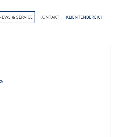
NEWS & SERVICE
KONTAKT
KLIENTENBEREICH
26