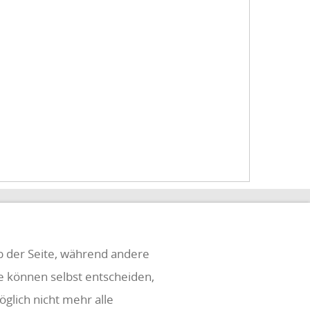
eb der Seite, während andere
ie können selbst entscheiden,
glich nicht mehr alle