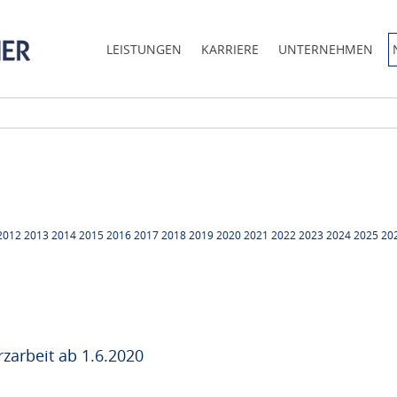
LEISTUNGEN
KARRIERE
UNTERNEHMEN
2012
2013
2014
2015
2016
2017
2018
2019
2020
2021
2022
2023
2024
2025
20
zarbeit ab 1.6.2020