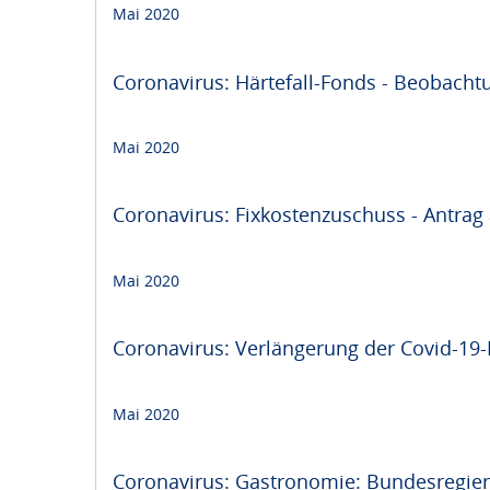
Mai 2020
Coronavirus: Härtefall-Fonds - Beobachtu
Mai 2020
Coronavirus: Fixkostenzuschuss - Antrag
Mai 2020
Coronavirus: Verlängerung der Covid-19-K
Mai 2020
Coronavirus: Gastronomie: Bundesregier