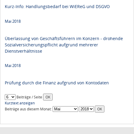
Kurz-Info: Handlungsbedarf bei WiEReG und DSGVO
Mai 2018
Überlassung von Geschäftsführern im Konzern - drohende
Sozialversicherungspflicht aufgrund mehrerer
Dienstverhältnisse
Mai 2018
Prüfung durch die Finanz aufgrund von Kontodaten
Beiträge / Seite
Kurztext anzeigen
Beiträge aus diesem Monat: