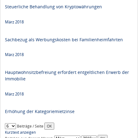
Steuerliche Behandlung von Kryptowährungen
März 2018
Sachbezug als Werbungskosten bei Familienheimfahrten
März 2018
Hauptwohnsitzbefreiung erfordert entgeltlichen Erwerb der
Immobilie
März 2018
Erhöhung der Kategoriemietzinse
Beiträge / Seite
Kurztext anzeigen