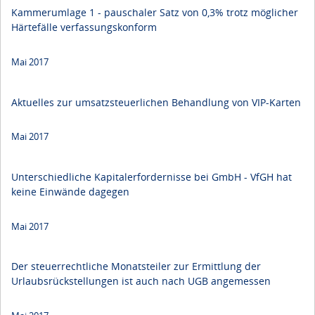
Kammerumlage 1 - pauschaler Satz von 0,3% trotz möglicher
Härtefälle verfassungskonform
Mai 2017
Aktuelles zur umsatzsteuerlichen Behandlung von VIP-Karten
Mai 2017
Unterschiedliche Kapitalerfordernisse bei GmbH - VfGH hat
keine Einwände dagegen
Mai 2017
Der steuerrechtliche Monatsteiler zur Ermittlung der
Urlaubsrückstellungen ist auch nach UGB angemessen