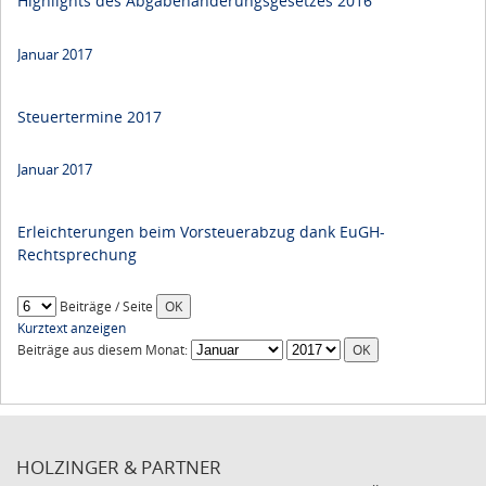
Highlights des Abgabenänderungsgesetzes 2016
Januar 2017
Steuertermine 2017
Januar 2017
Erleichterungen beim Vorsteuerabzug dank EuGH-
Rechtsprechung
Beiträge / Seite
Kurztext anzeigen
Beiträge aus diesem Monat:
HOLZINGER & PARTNER