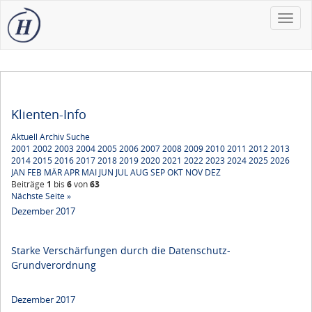
Toggle
naviga
Klienten-Info
Aktuell
Archiv
Suche
2001
2002
2003
2004
2005
2006
2007
2008
2009
2010
2011
2012
2013
2014
2015
2016
2017
2018
2019
2020
2021
2022
2023
2024
2025
2026
JAN
FEB
MÄR
APR
MAI
JUN
JUL
AUG
SEP
OKT
NOV
DEZ
Beiträge
1
bis
6
von
63
Nächste Seite »
Dezember 2017
Starke Verschärfungen durch die Datenschutz-
Grundverordnung
Dezember 2017