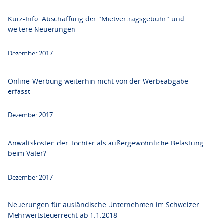
Kurz-Info: Abschaffung der "Mietvertragsgebühr" und
weitere Neuerungen
Dezember 2017
Online-Werbung weiterhin nicht von der Werbeabgabe
erfasst
Dezember 2017
Anwaltskosten der Tochter als außergewöhnliche Belastung
beim Vater?
Dezember 2017
Neuerungen für ausländische Unternehmen im Schweizer
Mehrwertsteuerrecht ab 1.1.2018