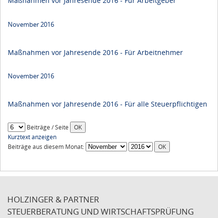
Maßnahmen vor Jahresende 2016 - Für Arbeitgeber
November 2016
Maßnahmen vor Jahresende 2016 - Für Arbeitnehmer
November 2016
Maßnahmen vor Jahresende 2016 - Für alle Steuerpflichtigen
Beiträge / Seite
Kurztext anzeigen
Beiträge aus diesem Monat:
HOLZINGER & PARTNER
STEUERBERATUNG UND WIRTSCHAFTSPRÜFUNG