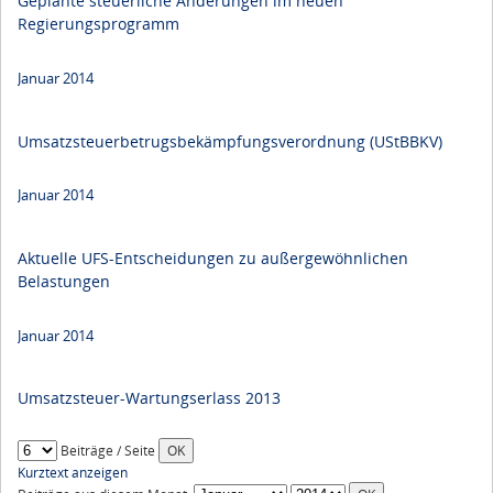
Geplante steuerliche Änderungen im neuen
Regierungsprogramm
Januar 2014
Umsatzsteuerbetrugsbekämpfungsverordnung (UStBBKV)
Januar 2014
Aktuelle UFS-Entscheidungen zu außergewöhnlichen
Belastungen
Januar 2014
Umsatzsteuer-Wartungserlass 2013
Beiträge / Seite
Kurztext anzeigen