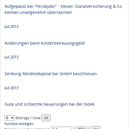
Aufgepasst bei "Ferialjobs" - Steuer, Sozialversicherung & Co
können unangenehm überraschen
Juli 2013
Änderungen beim Kinderbetreuungsgeld
Juli 2013
Senkung Mindestkapital bei GmbH beschlossen
Juli 2013
Gute und schlechte Neuerungen bei der NoVA
Beiträge / Seite
Kurztext anzeigen