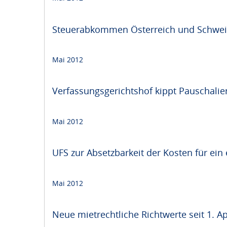
Steuerabkommen Österreich und Schweiz
Mai 2012
Verfassungsgerichtshof kippt Pauschalie
Mai 2012
UFS zur Absetzbarkeit der Kosten für ein
Mai 2012
Neue mietrechtliche Richtwerte seit 1. Ap