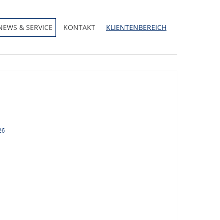
NEWS & SERVICE
KONTAKT
KLIENTENBEREICH
26