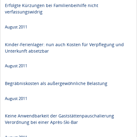
Erfolgte Kürzungen bei Familienbeihilfe nicht
verfassungswidrig
August 2011
Kinder-Ferienlager: nun auch Kosten für Verpflegung und
Unterkunft absetzbar
August 2011
Begräbniskosten als außergewöhnliche Belastung
August 2011
Keine Anwendbarkeit der Gaststättenpauschalierung
Verordnung bei einer Après-Ski-Bar