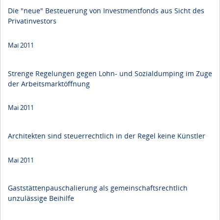
Die "neue" Besteuerung von Investmentfonds aus Sicht des
Privatinvestors
Mai 2011
Strenge Regelungen gegen Lohn- und Sozialdumping im Zuge
der Arbeitsmarktöffnung
Mai 2011
Architekten sind steuerrechtlich in der Regel keine Künstler
Mai 2011
Gaststättenpauschalierung als gemeinschaftsrechtlich
unzulässige Beihilfe