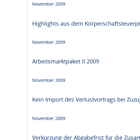
November 2009
Highlights aus dem Körperschaftsteuerpr
November 2009
Arbeitsmarktpaket II 2009
November 2009
Kein Import des Verlustvortrags bei Zuz
November 2009
Verkürzung der Abgabefrist für die Zu