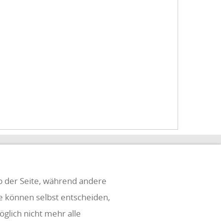
eb der Seite, während andere
ie können selbst entscheiden,
glich nicht mehr alle