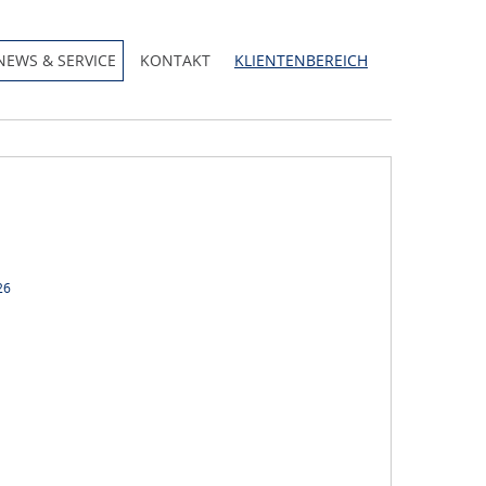
NEWS & SERVICE
KONTAKT
KLIENTENBEREICH
26