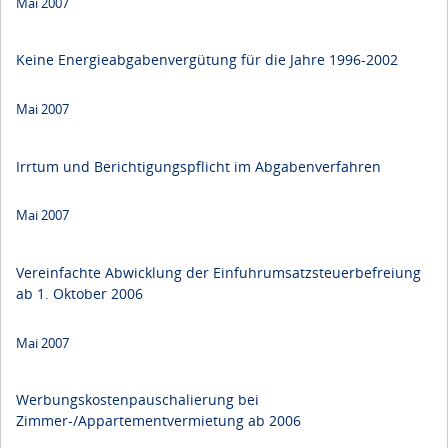
Mai 2007
Keine Energieabgabenvergütung für die Jahre 1996-2002
Mai 2007
Irrtum und Berichtigungspflicht im Abgabenverfahren
Mai 2007
Vereinfachte Abwicklung der Einfuhrumsatzsteuerbefreiung
ab 1. Oktober 2006
Mai 2007
Werbungskostenpauschalierung bei
Zimmer-/Appartementvermietung ab 2006