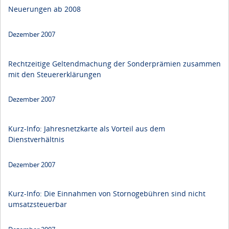
Neuerungen ab 2008
Dezember 2007
Rechtzeitige Geltendmachung der Sonderprämien zusammen
mit den Steuererklärungen
Dezember 2007
Kurz-Info: Jahresnetzkarte als Vorteil aus dem
Dienstverhältnis
Dezember 2007
Kurz-Info: Die Einnahmen von Stornogebühren sind nicht
umsatzsteuerbar