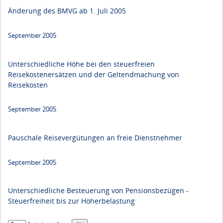
Änderung des BMVG ab 1. Juli 2005
September 2005
Unterschiedliche Höhe bei den steuerfreien
Reisekostenersätzen und der Geltendmachung von
Reisekosten
September 2005
Pauschale Reisevergütungen an freie Dienstnehmer
September 2005
Unterschiedliche Besteuerung von Pensionsbezügen -
Steuerfreiheit bis zur Höherbelastung