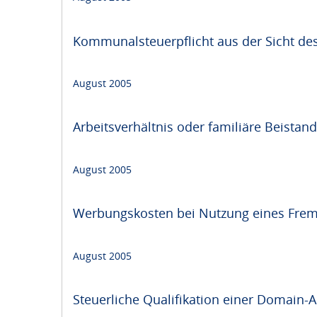
Kommunalsteuerpflicht aus der Sicht de
August 2005
Arbeitsverhältnis oder familiäre Beistand
August 2005
Werbungskosten bei Nutzung eines Fre
August 2005
Steuerliche Qualifikation einer Domain-