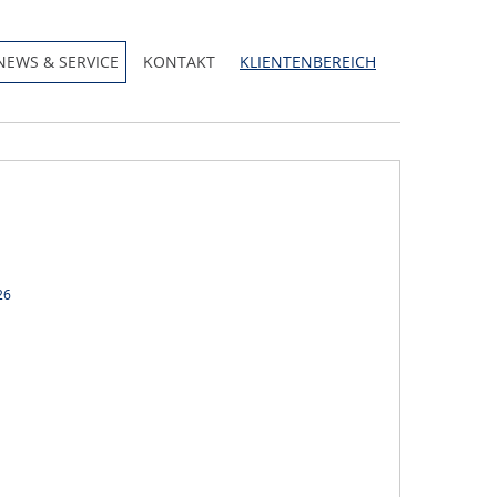
NEWS & SERVICE
KONTAKT
KLIENTENBEREICH
26