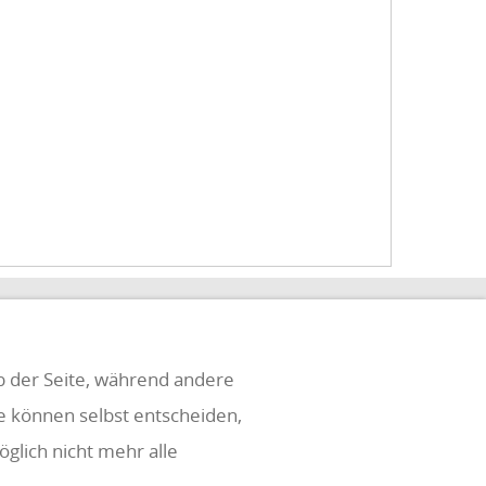
eb der Seite, während andere
ie können selbst entscheiden,
glich nicht mehr alle