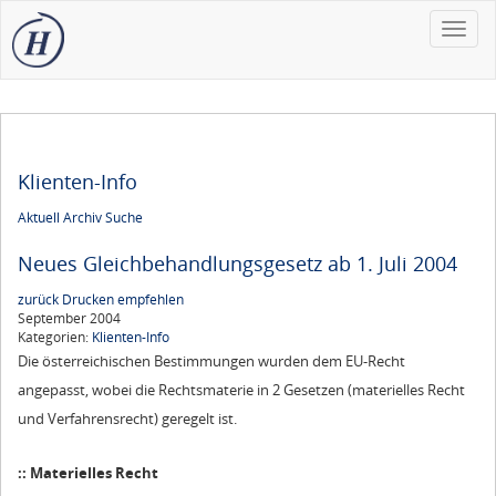
Toggle
naviga
Klienten-Info
Aktuell
Archiv
Suche
Neues Gleichbehandlungsgesetz ab 1. Juli 2004
zurück
Drucken
empfehlen
September 2004
Kategorien:
Klienten-Info
Die österreichischen Bestimmungen wurden dem EU-Recht
angepasst, wobei die Rechtsmaterie in 2 Gesetzen (materielles Recht
und Verfahrensrecht) geregelt ist.
:: Materielles Recht