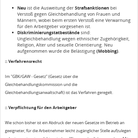
Neu
ist die Ausweitung der
Strafsanktionen
bei
Verstoß gegen Gleichbehandlung von Frauen und
Männern, wobei beim ersten Verstoß eine Verwarnung
für den Arbeitgeber vorgesehen ist.
Diskriminierungstatbestände
sind:
Ungleichbehandlung wegen ethnischer Zugehörigkeit,
Religion, Alter und sexuelle Orientierung. Neu
aufgenommen wurde die Belästigung
(Mobbing)
.
:: Verfahrensrecht
Im "GBK/GAW - Gesetz" (Gesetz über die
Gleichbehandlungskommission und die
Gleichbehandlungsanwaltschaft) ist das Verfahren geregelt.
:: Verpflichtung für den Arbeitgeber
Wie schon bisher ist ein Abdruck der neuen Gesetze im Betrieb an
geeigneter, für die Arbeitnehmer leicht zugänglicher Stelle aufzulegen