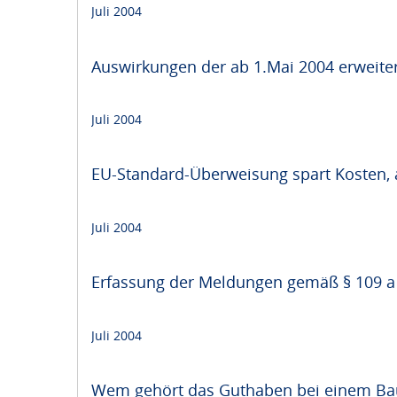
Juli 2004
Auswirkungen der ab 1.Mai 2004 erweiter
Juli 2004
EU-Standard-Überweisung spart Kosten, 
Juli 2004
Erfassung der Meldungen gemäß § 109 a 
Juli 2004
Wem gehört das Guthaben bei einem Ba