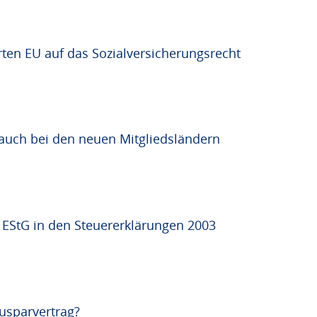
ten EU auf das Sozialversicherungsrecht
auch bei den neuen Mitgliedsländern
EStG in den Steuererklärungen 2003
usparvertrag?