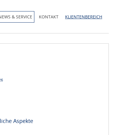
NEWS & SERVICE
KONTAKT
KLIENTENBEREICH
26
rliche Aspekte