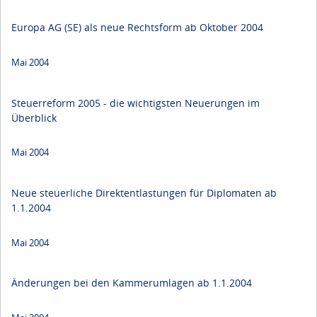
Europa AG (SE) als neue Rechtsform ab Oktober 2004
Mai 2004
Steuerreform 2005 - die wichtigsten Neuerungen im
Überblick
Mai 2004
Neue steuerliche Direktentlastungen für Diplomaten ab
1.1.2004
Mai 2004
Änderungen bei den Kammerumlagen ab 1.1.2004