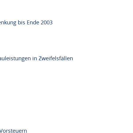
enkung bis Ende 2003
leistungen in Zweifelsfällen
 Vorsteuern