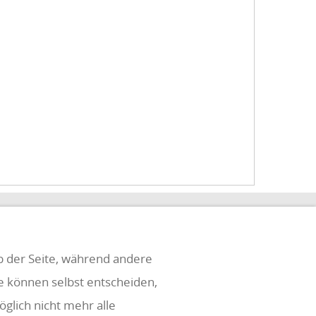
eb der Seite, während andere
ie können selbst entscheiden,
glich nicht mehr alle