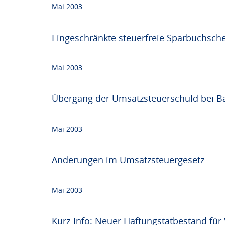
Mai 2003
Eingeschränkte steuerfreie Sparbuchsch
Mai 2003
Übergang der Umsatzsteuerschuld bei Bau
Mai 2003
Änderungen im Umsatzsteuergesetz
Mai 2003
Kurz-Info: Neuer Haftungstatbestand für