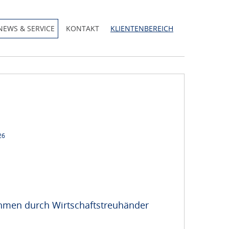
NEWS & SERVICE
KONTAKT
KLIENTENBEREICH
26
ehmen durch Wirtschaftstreuhänder