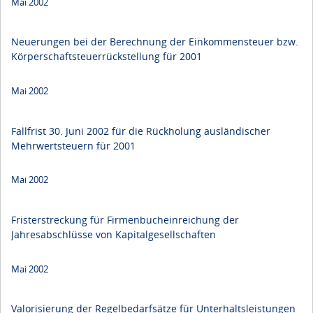
Mai 2002
Neuerungen bei der Berechnung der Einkommensteuer bzw.
Körperschaftsteuerrückstellung für 2001
Mai 2002
Fallfrist 30. Juni 2002 für die Rückholung ausländischer
Mehrwertsteuern für 2001
Mai 2002
Fristerstreckung für Firmenbucheinreichung der
Jahresabschlüsse von Kapitalgesellschaften
Mai 2002
Valorisierung der Regelbedarfsätze für Unterhaltsleistungen