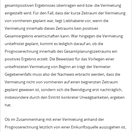
gesamtpositiven Ergebnisses übertragen wird bzw. die Vermietung
eingestellt wird. Für den Fall, dass der kurze Zeitraum der Vermietung
von vornherein geplant war, liegt Liebhaberei vor, wenn die
Vermietung innerhalb dieses Zeitraums kein positives
Gesamtergebnis erwirtschaften kann. War hingegen die Vermietung
unbefristet geplant, kommt es lediglich darauf an, ob die
Prognoserechnung innerhalb des Gesamtplanungszeitraums ein
positives Ergebnis erzielt. Die Beweislast für das Vorliegen einer
unbefristeten Vermietung von Beginn an trägt der Vermieter.
Gegebenenfalls muss also der Nachweis erbracht werden, dass die
Vermietung nicht von vornherein auf einen begrenzten Zeitraum
geplant gewesen ist, sondern sich die Beendigung erst nachträglich,
insbesondere durch den Eintritt konkreter Unwägbarkeiten, ergeben
hat.
Ob im Zusammenhang mit einer Vermietung anhand der
Prognoserechnung letztlich von einer Einkunftsquelle auszugehen ist,