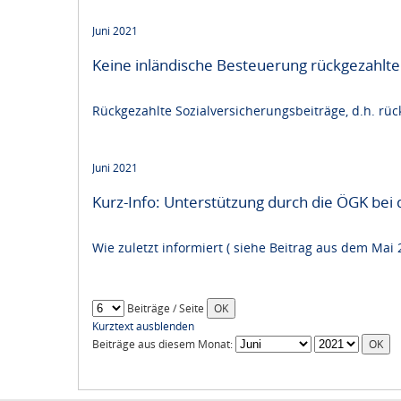
Juni 2021
Keine inländische Besteuerung rückgezahlter
Rückgezahlte Sozialversicherungsbeiträge, d.h. rück
Juni 2021
Kurz-Info: Unterstützung durch die ÖGK bei 
Wie zuletzt informiert ( siehe Beitrag aus dem Mai
Beiträge / Seite
Kurztext ausblenden
Beiträge aus diesem Monat: