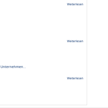
Weiterlesen
Weiterlesen
e Unternehmen...
Weiterlesen