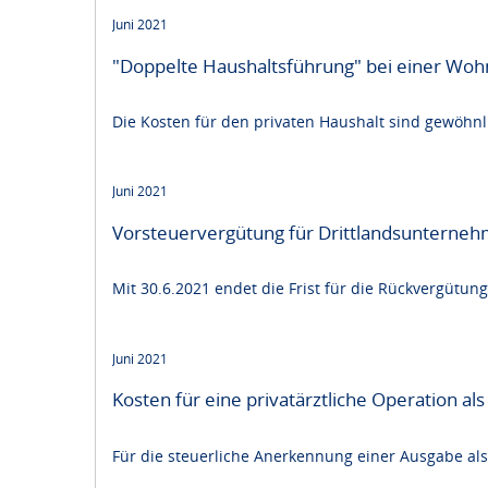
Juni 2021
"Doppelte Haushaltsführung" bei einer Wo
Die Kosten für den privaten Haushalt sind gewö
Juni 2021
Vorsteuervergütung für Drittlandsunterne
Mit 30.6.2021 endet die Frist für die Rückvergütung 
Juni 2021
Kosten für eine privatärztliche Operation a
Für die steuerliche Anerkennung einer Ausgabe als