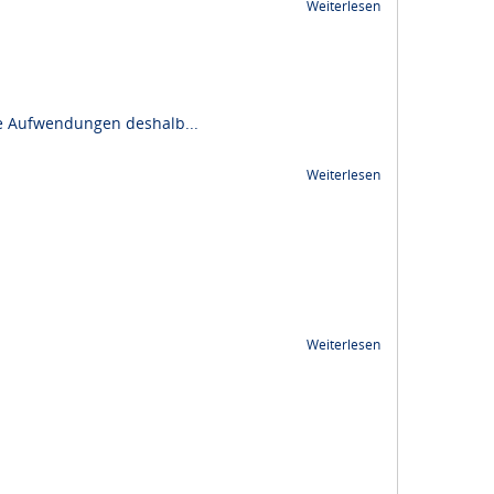
Weiterlesen
e Aufwendungen deshalb...
Weiterlesen
Weiterlesen