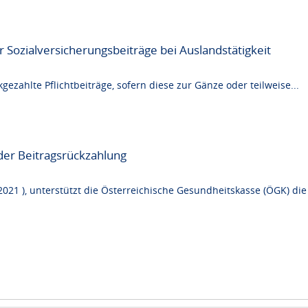
 Sozialversicherungsbeiträge bei Auslandstätigkeit
gezahlte Pflichtbeiträge, sofern diese zur Gänze oder teilweise...
der Beitragsrückzahlung
 2021 ), unterstützt die Österreichische Gesundheitskasse (ÖGK) di