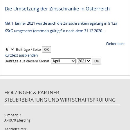
Die Umsetzung der Zinsschranke in Österreich
Mit 1. Jänner 2021 wurde auch die Zinsschrankenregelung in § 12a
KStG umgesetzt (erstmals gültig für nach dem 31.12.2020...
Weiterlesen
Beiträge / Seite
Kurztext ausblenden
Beiträge aus diesem Monat:
HOLZINGER & PARTNER
STEUERBERATUNG UND WIRTSCHAFTSPRÜFUNG
Simbach 7
A-4070 Eferding
Kanzleizeiten: