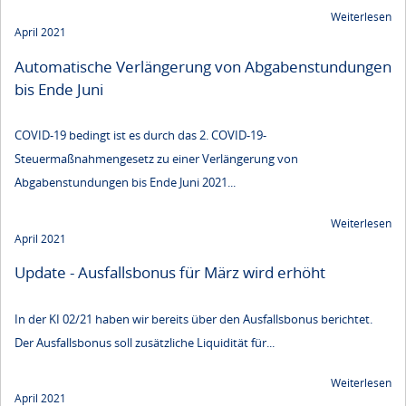
Weiterlesen
April 2021
Automatische Verlängerung von Abgabenstundungen
bis Ende Juni
COVID-19 bedingt ist es durch das 2. COVID-19-
Steuermaßnahmengesetz zu einer Verlängerung von
Abgabenstundungen bis Ende Juni 2021...
Weiterlesen
April 2021
Update - Ausfallsbonus für März wird erhöht
In der KI 02/21 haben wir bereits über den Ausfallsbonus berichtet.
Der Ausfallsbonus soll zusätzliche Liquidität für...
Weiterlesen
April 2021