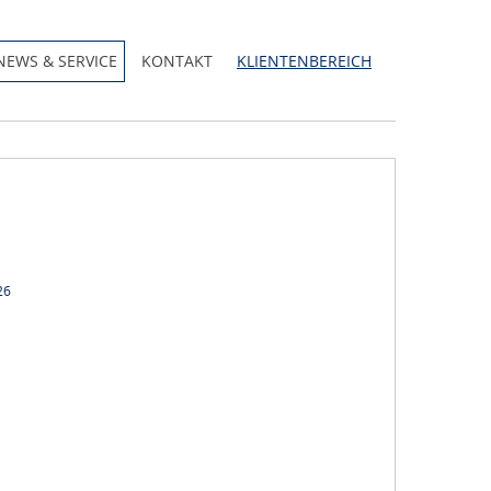
NEWS & SERVICE
KONTAKT
KLIENTENBEREICH
26