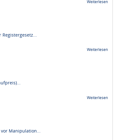
Weiterlesen
Registergesetz...
Weiterlesen
fpreis)...
Weiterlesen
vor Manipulation...