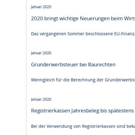
Januar 2020
2020 bringt wichtige Neuerungen beim Wirts
Das vergangenen Sommer beschlossene EU-Finanzanp
Januar 2020
Grunderwerbsteuer bei Baurechten
Wenngleich für die Berechnung der Grunderwerbsteu
Januar 2020
Registrierkassen Jahresbeleg bis spätestens
Bei der Verwendung von Registrierkassen sind be