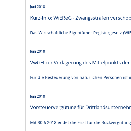
Juni 2018
Kurz-Info: WiEReG - Zwangsstrafen verscho
Das Wirtschaftliche Eigentümer Registergesetz (WiE
Juni 2018
VwGH zur Verlagerung des Mittelpunkts der 
Für die Besteuerung von natürlichen Personen ist 
Juni 2018
Vorsteuervergütung für Drittlandsunterne
Mit 30.6.2018 endet die Frist für die Rückvergütung 