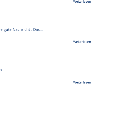
Weiterlesen
 gute Nachricht . Das...
Weiterlesen
...
Weiterlesen