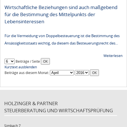
Wirtschaftliche Beziehungen sind auch maßgebend
für die Bestimmung des Mittelpunkts der
Lebensinteressen
Für die Vermeidung von Doppelbesteuerung ist die Bestimmung des
Ansässigkeitsstaats wichtig, da diesem das Besteuerungsrecht des...
Weiterlesen
Beiträge / Seite
Kurztext ausblenden
Beiträge aus diesem Monat:
HOLZINGER & PARTNER
STEUERBERATUNG UND WIRTSCHAFTSPRÜFUNG
Simbach 7