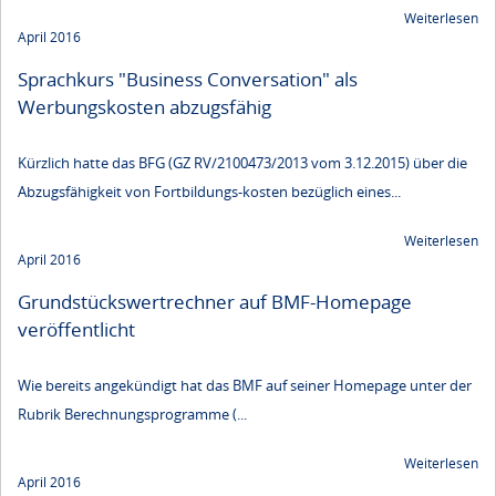
Weiterlesen
April 2016
Sprachkurs "Business Conversation" als
Werbungskosten abzugsfähig
Kürzlich hatte das BFG (GZ RV/2100473/2013 vom 3.12.2015) über die
Abzugsfähigkeit von Fortbildungs-kosten bezüglich eines...
Weiterlesen
April 2016
Grundstückswertrechner auf BMF-Homepage
veröffentlicht
Wie bereits angekündigt hat das BMF auf seiner Homepage unter der
Rubrik Berechnungsprogramme (...
Weiterlesen
April 2016