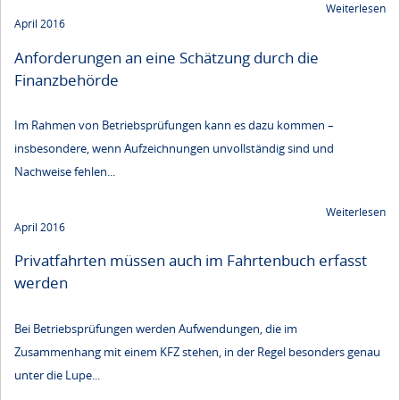
Weiterlesen
April 2016
Anforderungen an eine Schätzung durch die
Finanzbehörde
Im Rahmen von Betriebsprüfungen kann es dazu kommen –
insbesondere, wenn Aufzeichnungen unvollständig sind und
Nachweise fehlen...
Weiterlesen
April 2016
Privatfahrten müssen auch im Fahrtenbuch erfasst
werden
Bei Betriebsprüfungen werden Aufwendungen, die im
Zusammenhang mit einem KFZ stehen, in der Regel besonders genau
unter die Lupe...