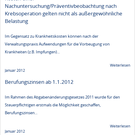
Nachuntersuchung/Präventivbeobachtung nach
Krebsoperation gelten nicht als außergewöhnliche
Belastung
Im Gegensatz zu Krankheitskosten können nach der
Verwaltungspraxis Aufwendungen für die Vorbeugung von
Krankheiten (z.B. Impfungen)...
Weiterlesen
Januar 2012
Berufungszinsen ab 1.1.2012
Im Rahmen des Abgabenänderungsgesetzes 2011 wurde für den
Steuerpflichtigen erstmals die Möglichkeit geschaffen,
Berufungszinsen...
Weiterlesen
Januar 2012