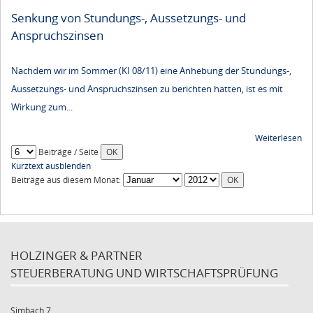
Senkung von Stundungs-, Aussetzungs- und
Anspruchszinsen
Nachdem wir im Sommer (KI 08/11) eine Anhebung der Stundungs-,
Aussetzungs- und Anspruchszinsen zu berichten hatten, ist es mit
Wirkung zum...
Weiterlesen
Beiträge / Seite
Kurztext ausblenden
Beiträge aus diesem Monat:
HOLZINGER & PARTNER
STEUERBERATUNG UND WIRTSCHAFTSPRÜFUNG
Simbach 7