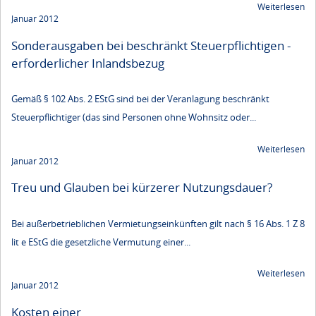
Weiterlesen
Januar 2012
Sonderausgaben bei beschränkt Steuerpflichtigen -
erforderlicher Inlandsbezug
Gemäß § 102 Abs. 2 EStG sind bei der Veranlagung beschränkt
Steuerpflichtiger (das sind Personen ohne Wohnsitz oder...
Weiterlesen
Januar 2012
Treu und Glauben bei kürzerer Nutzungsdauer?
Bei außerbetrieblichen Vermietungseinkünften gilt nach § 16 Abs. 1 Z 8
lit e EStG die gesetzliche Vermutung einer...
Weiterlesen
Januar 2012
Kosten einer