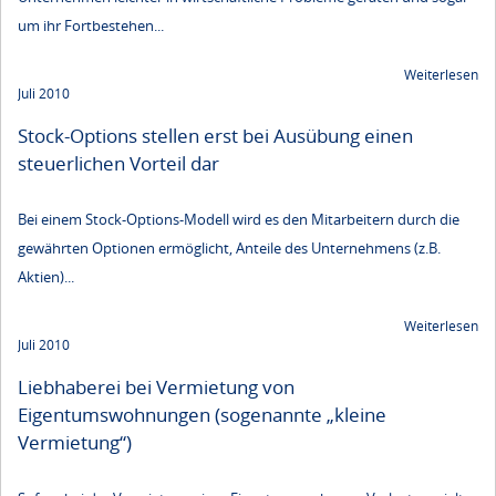
um ihr Fortbestehen...
Weiterlesen
Juli 2010
Stock-Options stellen erst bei Ausübung einen
steuerlichen Vorteil dar
Bei einem Stock-Options-Modell wird es den Mitarbeitern durch die
gewährten Optionen ermöglicht, Anteile des Unternehmens (z.B.
Aktien)...
Weiterlesen
Juli 2010
Liebhaberei bei Vermietung von
Eigentumswohnungen (sogenannte „kleine
Vermietung“)