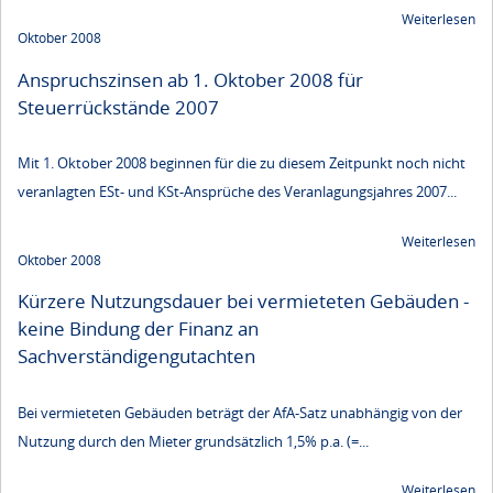
Weiterlesen
Oktober 2008
Anspruchszinsen ab 1. Oktober 2008 für
Steuerrückstände 2007
Mit 1. Oktober 2008 beginnen für die zu diesem Zeitpunkt noch nicht
veranlagten ESt- und KSt-Ansprüche des Veranlagungsjahres 2007...
Weiterlesen
Oktober 2008
Kürzere Nutzungsdauer bei vermieteten Gebäuden -
keine Bindung der Finanz an
Sachverständigengutachten
Bei vermieteten Gebäuden beträgt der AfA-Satz unabhängig von der
Nutzung durch den Mieter grundsätzlich 1,5% p.a. (=...
Weiterlesen