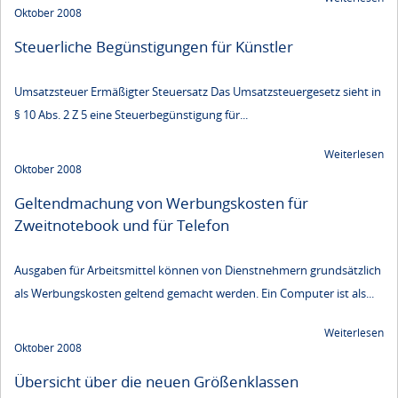
Oktober 2008
Steuerliche Begünstigungen für Künstler
Umsatzsteuer Ermäßigter Steuersatz Das Umsatzsteuergesetz sieht in
§ 10 Abs. 2 Z 5 eine Steuerbegünstigung für...
Weiterlesen
Oktober 2008
Geltendmachung von Werbungskosten für
Zweitnotebook und für Telefon
Ausgaben für Arbeitsmittel können von Dienstnehmern grundsätzlich
als Werbungskosten geltend gemacht werden. Ein Computer ist als...
Weiterlesen
Oktober 2008
Übersicht über die neuen Größenklassen