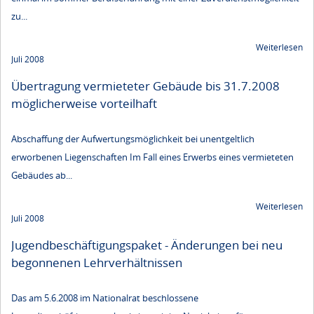
zu...
Weiterlesen
Juli 2008
Übertragung vermieteter Gebäude bis 31.7.2008
möglicherweise vorteilhaft
Abschaffung der Aufwertungsmöglichkeit bei unentgeltlich
erworbenen Liegenschaften Im Fall eines Erwerbs eines vermieteten
Gebäudes ab...
Weiterlesen
Juli 2008
Jugendbeschäftigungspaket - Änderungen bei neu
begonnenen Lehrverhältnissen
Das am 5.6.2008 im Nationalrat beschlossene