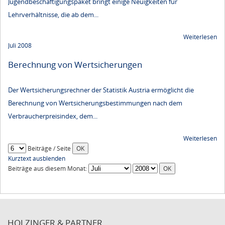
Jugendbeschäftigungspaket bringt einige Neuigkeiten für
Lehrverhältnisse, die ab dem...
Weiterlesen
Juli 2008
Berechnung von Wertsicherungen
Der Wertsicherungsrechner der Statistik Austria ermöglicht die
Berechnung von Wertsicherungsbestimmungen nach dem
Verbraucherpreisindex, dem...
Weiterlesen
Beiträge / Seite
Kurztext ausblenden
Beiträge aus diesem Monat:
HOLZINGER & PARTNER