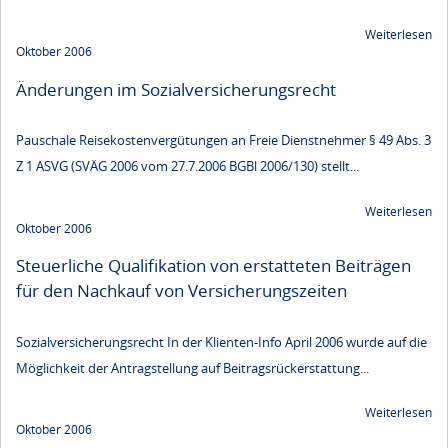
Weiterlesen
Oktober 2006
Änderungen im Sozialversicherungsrecht
Pauschale Reisekostenvergütungen an Freie Dienstnehmer § 49 Abs. 3
Z 1 ASVG (SVÄG 2006 vom 27.7.2006 BGBl 2006/130) stellt...
Weiterlesen
Oktober 2006
Steuerliche Qualifikation von erstatteten Beiträgen
für den Nachkauf von Versicherungszeiten
Sozialversicherungsrecht In der Klienten-Info April 2006 wurde auf die
Möglichkeit der Antragstellung auf Beitragsrückerstattung...
Weiterlesen
Oktober 2006