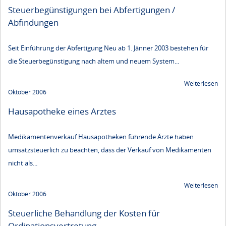
Steuerbegünstigungen bei Abfertigungen /
Abfindungen
Seit Einführung der Abfertigung Neu ab 1. Jänner 2003 bestehen für
die Steuerbegünstigung nach altem und neuem System...
Weiterlesen
Oktober 2006
Hausapotheke eines Arztes
Medikamentenverkauf Hausapotheken führende Ärzte haben
umsatzsteuerlich zu beachten, dass der Verkauf von Medikamenten
nicht als...
Weiterlesen
Oktober 2006
Steuerliche Behandlung der Kosten für
Ordinationsvertretung