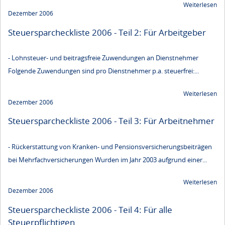
Weiterlesen
Dezember 2006
Steuersparcheckliste 2006 - Teil 2: Für Arbeitgeber
- Lohnsteuer- und beitragsfreie Zuwendungen an Dienstnehmer
Folgende Zuwendungen sind pro Dienstnehmer p.a. steuerfrei:...
Weiterlesen
Dezember 2006
Steuersparcheckliste 2006 - Teil 3: Für Arbeitnehmer
- Rückerstattung von Kranken- und Pensionsversicherungsbeiträgen
bei Mehrfachversicherungen Wurden im Jahr 2003 aufgrund einer...
Weiterlesen
Dezember 2006
Steuersparcheckliste 2006 - Teil 4: Für alle
Steuerpflichtigen