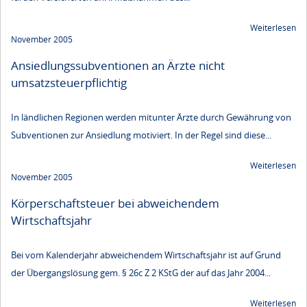
Weiterlesen
November 2005
Ansiedlungssubventionen an Ärzte nicht
umsatzsteuerpflichtig
In ländlichen Regionen werden mitunter Ärzte durch Gewährung von
Subventionen zur Ansiedlung motiviert. In der Regel sind diese...
Weiterlesen
November 2005
Körperschaftsteuer bei abweichendem
Wirtschaftsjahr
Bei vom Kalenderjahr abweichendem Wirtschaftsjahr ist auf Grund
der Übergangslösung gem. § 26c Z 2 KStG der auf das Jahr 2004...
Weiterlesen