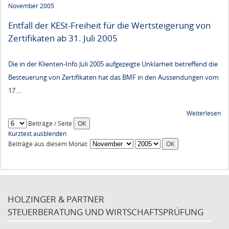
November 2005
Entfall der KESt-Freiheit für die Wertsteigerung von
Zertifikaten ab 31. Juli 2005
Die in der Klienten-Info Juli 2005 aufgezeigte Unklarheit betreffend die
Besteuerung von Zertifikaten hat das BMF in den Aussendungen vom
17....
Weiterlesen
Beiträge / Seite
Kurztext ausblenden
Beiträge aus diesem Monat:
HOLZINGER & PARTNER
STEUERBERATUNG UND WIRTSCHAFTSPRÜFUNG