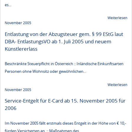
es...
Weiterlesen
November 2005
Entlastung von der Abzugsteuer gem. § 99 EStG laut
DBA- EntlastungsVO ab 1. Juli 2005 und neuem
Künstlererlass
Beschränkte Steuerpflicht in Österreich :: Inländische Einkunftsarten
Personen ohne Wohnsitz oder gewöhnlichen...
Weiterlesen
November 2005
Service-Entgelt für E-Card ab 15. November 2005 für
2006
Im November 2005 fällt erstmals dieses Entgelt in der Höhe von € 10,-
fürden Versicherten an. :: Maßnahmen des...