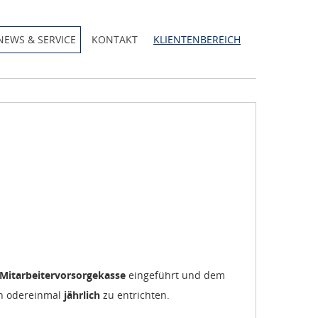
NEWS & SERVICE
KONTAKT
KLIENTENBEREICH
Mitarbeitervorsorgekasse
eingeführt und dem
ch odereinmal
jährlich
zu entrichten.