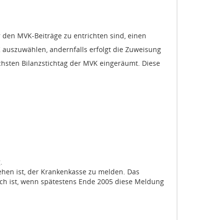
 den MVK-Beiträge zu entrichten sind, einen
 auszuwählen, andernfalls erfolgt die Zuweisung
hsten Bilanzstichtag der MVK eingeräumt. Diese
.
hen ist, der Krankenkasse zu melden. Das
ich ist, wenn spätestens Ende 2005 diese Meldung