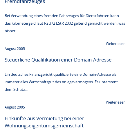
Fremdfahrzeuges
Bei Verwendung eines fremden Fahrzeuges für Dienstfahrten kann
das Kilometergeld laut Rz 372 LStR 2002 geltend gemacht werden, was
bisher...
Weiterlesen
August 2005
Steuerliche Qualifikation einer Domain-Adresse
Ein deutsches Finanzgericht qualifizierte eine Domain-Adresse als
immaterielles Wirtschaftsgut des Anlagevermögens. Es untersteht
dem Schutz...
Weiterlesen
August 2005
Einkünfte aus Vermietung bei einer
Wohnungseigentumsgemeinschaft