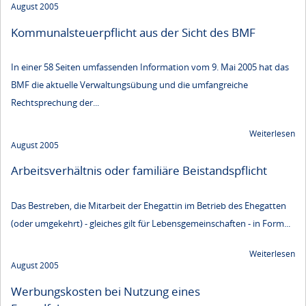
August 2005
Kommunalsteuerpflicht aus der Sicht des BMF
In einer 58 Seiten umfassenden Information vom 9. Mai 2005 hat das
BMF die aktuelle Verwaltungsübung und die umfangreiche
Rechtsprechung der...
Weiterlesen
August 2005
Arbeitsverhältnis oder familiäre Beistandspflicht
Das Bestreben, die Mitarbeit der Ehegattin im Betrieb des Ehegatten
(oder umgekehrt) - gleiches gilt für Lebensgemeinschaften - in Form...
Weiterlesen
August 2005
Werbungskosten bei Nutzung eines