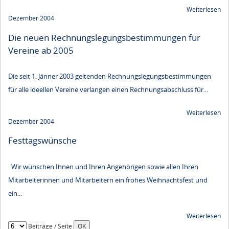
Weiterlesen
Dezember 2004
Die neuen Rechnungslegungsbestimmungen für
Vereine ab 2005
Die seit 1. Jänner 2003 geltenden Rechnungslegungsbestimmungen
für alle ideellen Vereine verlangen einen Rechnungsabschluss für...
Weiterlesen
Dezember 2004
Festtagswünsche
Wir wünschen Ihnen und Ihren Angehörigen sowie allen Ihren
Mitarbeiterinnen und Mitarbeitern ein frohes Weihnachtsfest und
ein...
Weiterlesen
Beiträge / Seite