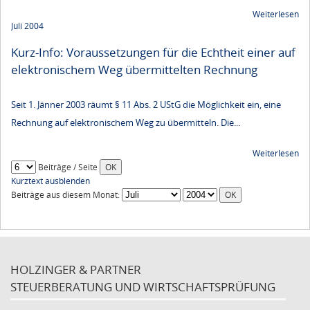
Weiterlesen
Juli 2004
Kurz-Info: Voraussetzungen für die Echtheit einer auf
elektronischem Weg übermittelten Rechnung
Seit 1. Jänner 2003 räumt § 11 Abs. 2 UStG die Möglichkeit ein, eine
Rechnung auf elektronischem Weg zu übermitteln. Die...
Weiterlesen
Beiträge / Seite
Kurztext ausblenden
Beiträge aus diesem Monat:
HOLZINGER & PARTNER
STEUERBERATUNG UND WIRTSCHAFTSPRÜFUNG