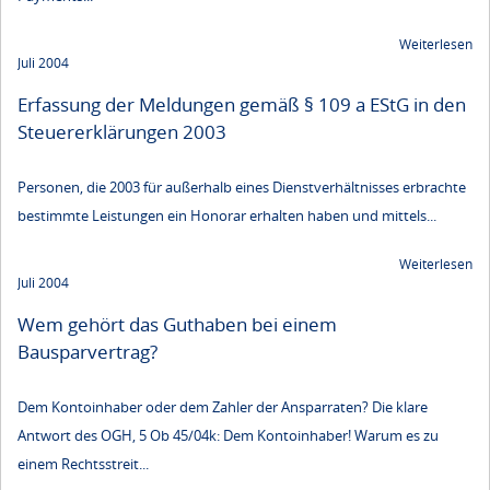
Weiterlesen
Juli 2004
Erfassung der Meldungen gemäß § 109 a EStG in den
Steuererklärungen 2003
Personen, die 2003 für außerhalb eines Dienstverhältnisses erbrachte
bestimmte Leistungen ein Honorar erhalten haben und mittels...
Weiterlesen
Juli 2004
Wem gehört das Guthaben bei einem
Bausparvertrag?
Dem Kontoinhaber oder dem Zahler der Ansparraten? Die klare
Antwort des OGH, 5 Ob 45/04k: Dem Kontoinhaber! Warum es zu
einem Rechtsstreit...