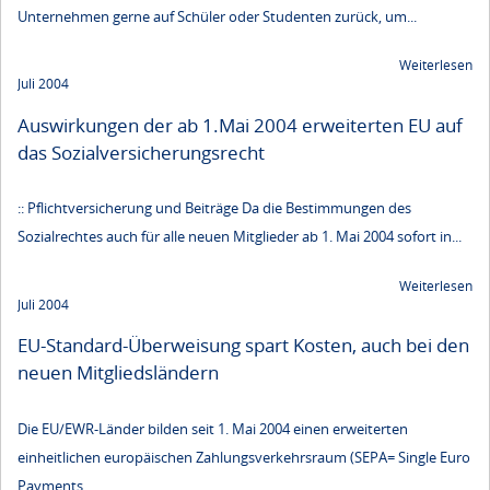
Unternehmen gerne auf Schüler oder Studenten zurück, um...
Weiterlesen
Juli 2004
Auswirkungen der ab 1.Mai 2004 erweiterten EU auf
das Sozialversicherungsrecht
:: Pflichtversicherung und Beiträge Da die Bestimmungen des
Sozialrechtes auch für alle neuen Mitglieder ab 1. Mai 2004 sofort in...
Weiterlesen
Juli 2004
EU-Standard-Überweisung spart Kosten, auch bei den
neuen Mitgliedsländern
Die EU/EWR-Länder bilden seit 1. Mai 2004 einen erweiterten
einheitlichen europäischen Zahlungsverkehrsraum (SEPA= Single Euro
Payments...